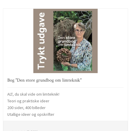
Bog "Den store grundbog om limteknik"
ALT, du skal vide om limteknik!
Teori og praktiske ideer
200 sider, 400 billeder
Utallige ideer og opskrifter