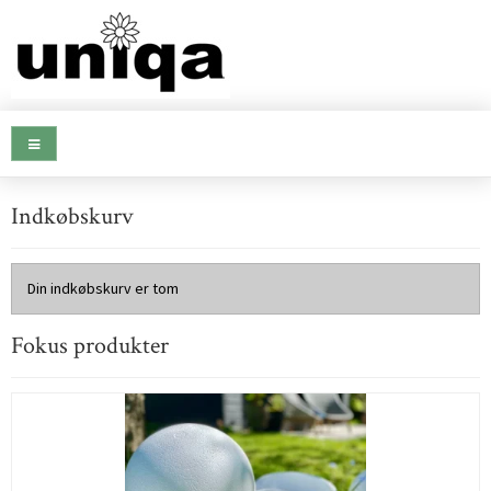
Indkøbskurv
Din indkøbskurv er tom
Fokus produkter