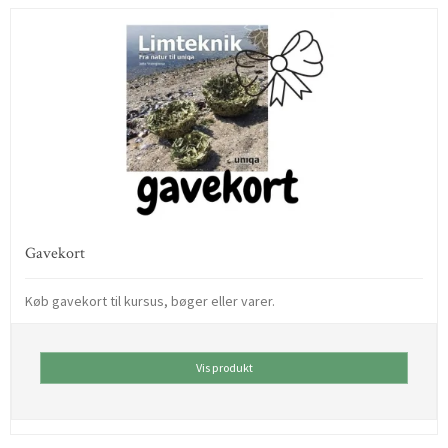
Gavekort
Køb gavekort til kursus, bøger eller varer.
Vis produkt