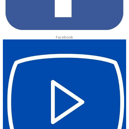
Facebook