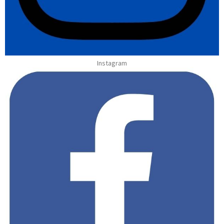
Instagram