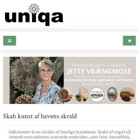
Skab kunst af havens skrald
Velkommen til en verden af finurlige kreationer. Skabt af noget så
simpelt som naturens oversete materialer, som f.eks. haveaffald,