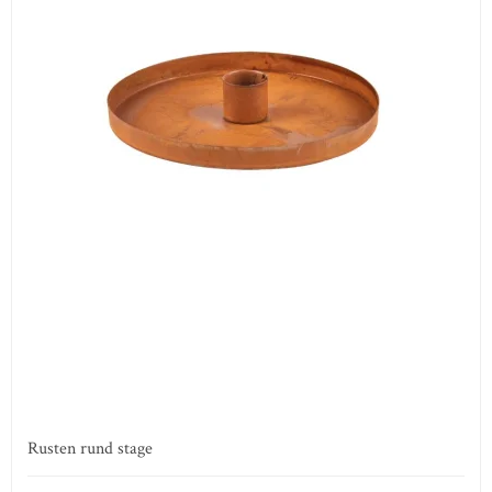
Rusten rund stage