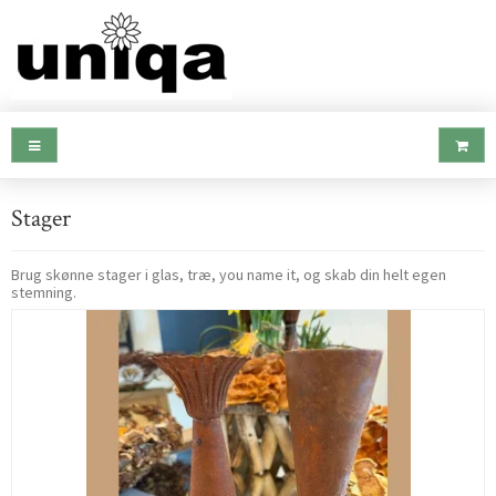
Stager
Brug skønne stager i glas, træ, you name it, og skab din helt egen
stemning.