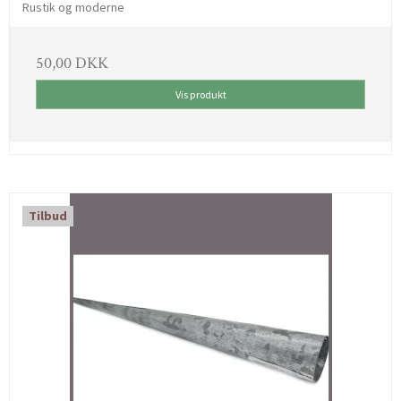
Rustik og moderne
50,00 DKK
Vis produkt
Tilbud