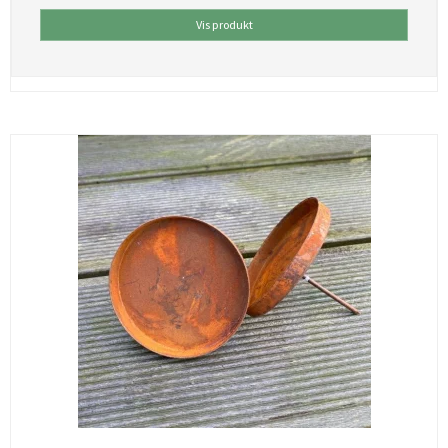
Vis produkt