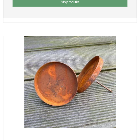
Vis produkt