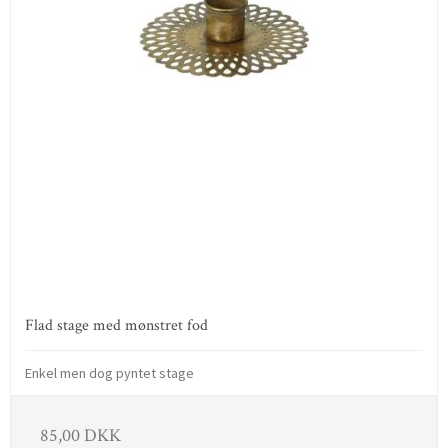
Flad stage med mønstret fod
Enkel men dog pyntet stage
85,00 DKK