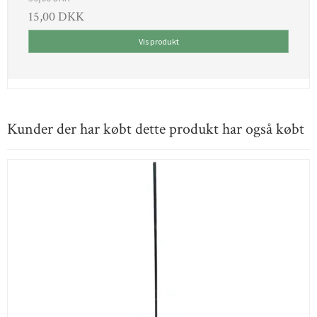
15,00 DKK
Vis produkt
Kunder der har købt dette produkt har også købt