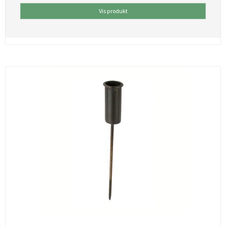
Vis produkt