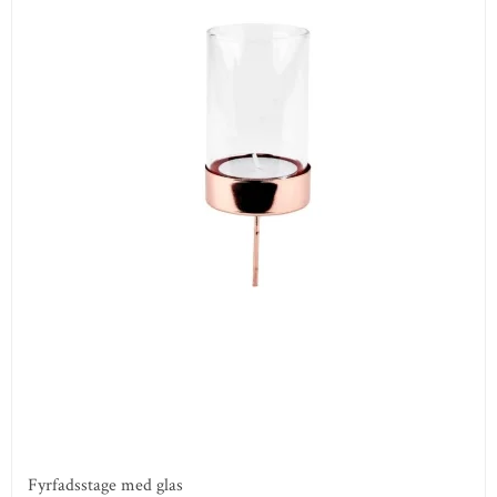
Fyrfadsstage med glas