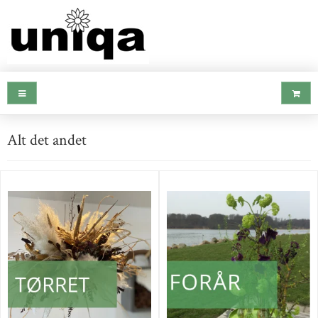
Alt det andet